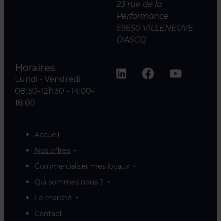
23 rue de la
Performance
59650 VILLENEUVE
D'ASCQ
Horaires
Lundi - Vendredi
08:30-12h30 - 14:00-
18:00
Accueil
Nos offres
Commercialiser mes locaux
Qui sommes nous ?
Le marché
Contact