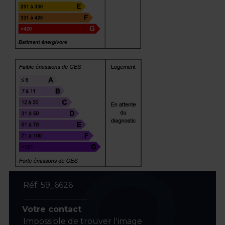
Réf: 59_6626
Votre contact
Impossible de trouver l'image