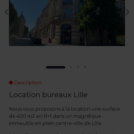
Description
Location bureaux Lille
Nous vous proposons à la location une surface
de 400 m2 en R+1 dans un magnifique
immeuble en plein centre-ville de Lille.