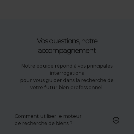
Vos questions, notre
accompagnement
Notre équipe répond à vos principales
interrogations
pour vous guider dans la recherche de
votre futur bien professionnel.
Comment utiliser le moteur
de recherche de biens ?