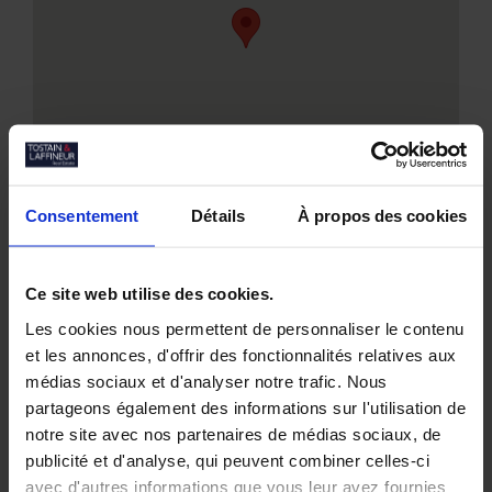
Consentement
Détails
À propos des cookies
Ce site web utilise des cookies.
Les cookies nous permettent de personnaliser le contenu
Nos biens similaires
et les annonces, d'offrir des fonctionnalités relatives aux
médias sociaux et d'analyser notre trafic. Nous
partageons également des informations sur l'utilisation de
notre site avec nos partenaires de médias sociaux, de
publicité et d'analyse, qui peuvent combiner celles-ci
avec d'autres informations que vous leur avez fournies