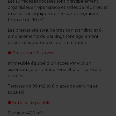
Les surfaces proposées sont principalement
organisées en openspace et salles de réunion, et
une cuisine équipée donne sur une grande
terrasse de 90 m2.
Les prestations sont de très bon standing et 6
emplacements de parkings sont également
disponibles au sous-sol de l'immeuble.
Prestations & services
Immeuble équipé d'un accès PMR, d'un
ascenseur, d'un vidéophone et d'un contrôle
d'accès.
Terrasse de 90 m2 et 6 places de parking en
sous-sol.
Surface disponible
Surface : 400 m²