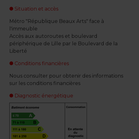
Situation et accès
Métro "République Beaux Arts" face à
l'immeuble
Accès aux autoroutes et boulevard
périphérique de Lille par le Boulevard de la
Liberté
Conditions financières
Nous consulter pour obtenir des informations
sur les conditions financières
Diagnostic énergétique