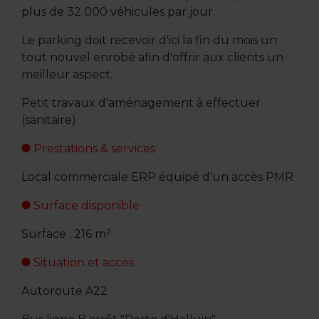
plus de 32 000 véhicules par jour.
Le parking doit recevoir d'ici la fin du mois un
tout nouvel enrobé afin d'offrir aux clients un
meilleur aspect.
Petit travaux d'aménagement à effectuer
(sanitaire)
Prestations & services
Local commerciale ERP équipé d'un accès PMR
Surface disponible
Surface : 216 m²
Situation et accès
Autoroute A22