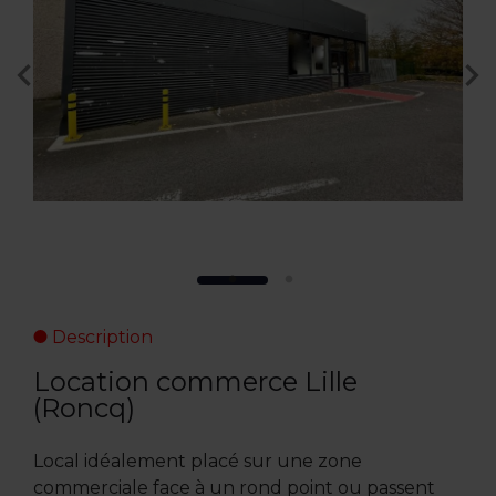
Description
Location commerce Lille
(Roncq)
Local idéalement placé sur une zone
commerciale face à un rond point ou passent