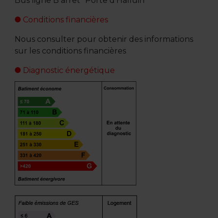
Bus ligne B arrêt "Porte d'Halluin"
Conditions financières
Nous consulter pour obtenir des informations
sur les conditions financières
Diagnostic énergétique