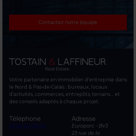
Contactez notre équipe
Votre partenaire en immobilier d’entreprise dans
le Nord & Pas‑de‑Calais : bureaux, locaux
d’activités, commerces, entrepôts, terrains… et
des conseils adaptés à chaque projet.
Téléphone
Adresse
03 20 04 06 00
Europarc - BV3
23 rue de la