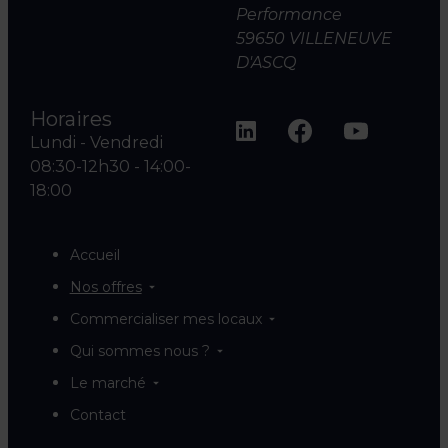
Performance
59650 VILLENEUVE
D'ASCQ
Horaires
Lundi - Vendredi
08:30-12h30 - 14:00-
18:00
Accueil
Nos offres
Commercialiser mes locaux
Qui sommes nous ?
Le marché
Contact