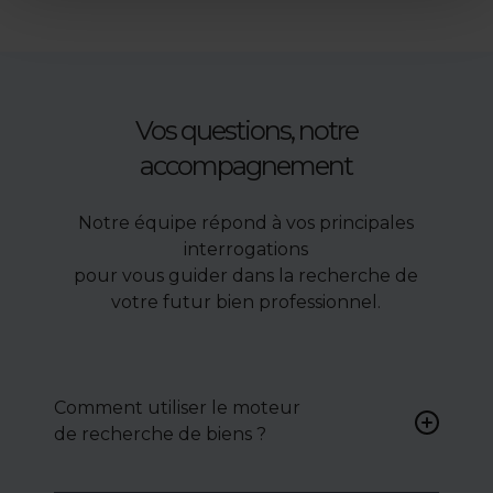
Vos questions, notre
accompagnement
Notre équipe répond à vos principales
interrogations
pour vous guider dans la recherche de
votre futur bien professionnel.
Comment utiliser le moteur
de recherche de biens ?
Renseignez vos critères (type