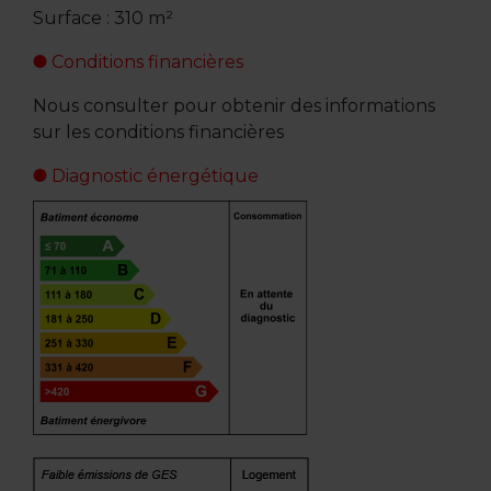
Surface : 310 m²
Conditions financières
Nous consulter pour obtenir des informations
sur les conditions financières
Diagnostic énergétique