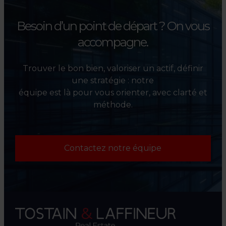
Besoin d’un point de départ ?
On vous
accompagne.
Trouver le bon bien, valoriser un actif, définir
une stratégie : notre
équipe est là pour vous orienter, avec clarté et
méthode.
Contactez notre équipe