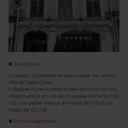
Description
Location : Commerce en plein coeur du centre
ville de Saint-Omer.
Il dispose d'une surface totale d'environ 310 m2
répartis entre un rez-de-chaussée d'environ 130
m2, une partie réserve d'environ 60 m2 et un
étage de 120 m2.
Surface disponible