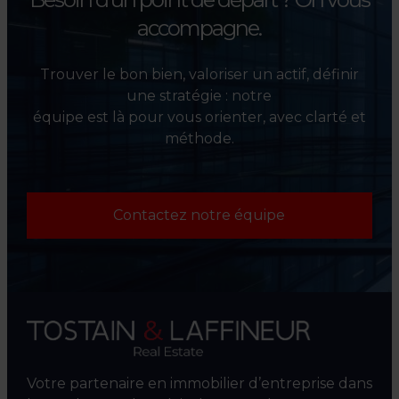
accompagne.
Trouver le bon bien, valoriser un actif, définir
une stratégie : notre
équipe est là pour vous orienter, avec clarté et
méthode.
Contactez notre équipe
Votre partenaire en immobilier d’entreprise dans