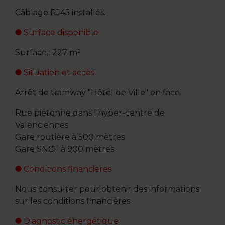
Câblage RJ45 installés.
Surface disponible
Surface : 227 m²
Situation et accès
Arrêt de tramway "Hôtel de Ville" en face
Rue piétonne dans l'hyper-centre de
Valenciennes
Gare routière à 500 mètres
Gare SNCF à 900 mètres
Conditions financières
Nous consulter pour obtenir des informations
sur les conditions financières
Diagnostic énergétique