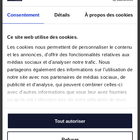
Consentement
Détails
À propos des cookies
Ce site web utilise des cookies.
Les cookies nous permettent de personnaliser le contenu
et les annonces, d'offrir des fonctionnalités relatives aux
médias sociaux et d'analyser notre trafic. Nous
partageons également des informations sur l'utilisation de
notre site avec nos partenaires de médias sociaux, de
publicité et d'analyse, qui peuvent combiner celles-ci
avec d'autres informations que vous leur avez fournies
ou qu'ils ont collectées lors de votre utilisation de leurs
services.
Tout autoriser
Refuser