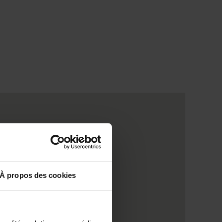
À propos des cookies