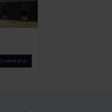
En savoir plus