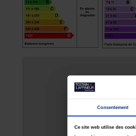
Consentement
Ce site web utilise des cook