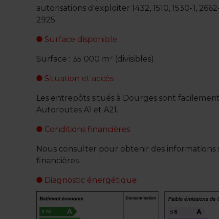
autorisations d'exploiter 1432, 1510, 1530-1, 266
2925.
Surface disponible
Surface : 35 000 m² (divisibles)
Situation et accès
Les entrepôts situés à Dourges sont facilement 
Autoroutes A1 et A21.
Conditions financières
Nous consulter pour obtenir des informations s
financières
Diagnostic énergétique