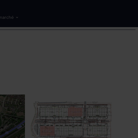
marché