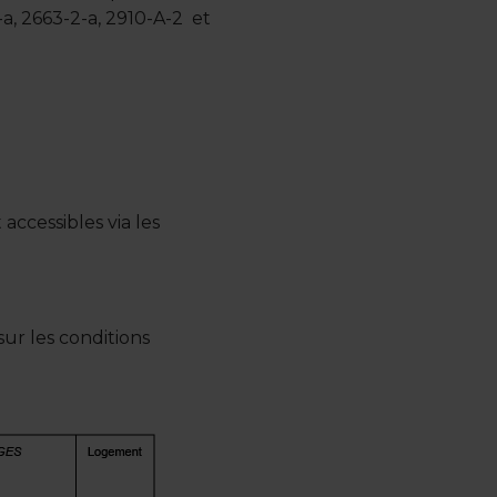
2-a, 2663-2-a, 2910-A-2 et
accessibles via les
ur les conditions