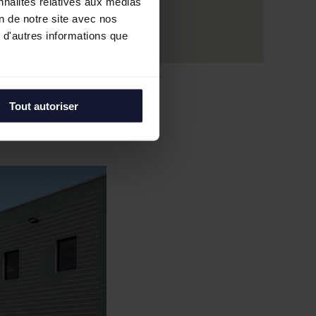
nnalités relatives aux médias
on de notre site avec nos
 d'autres informations que
Tout autoriser