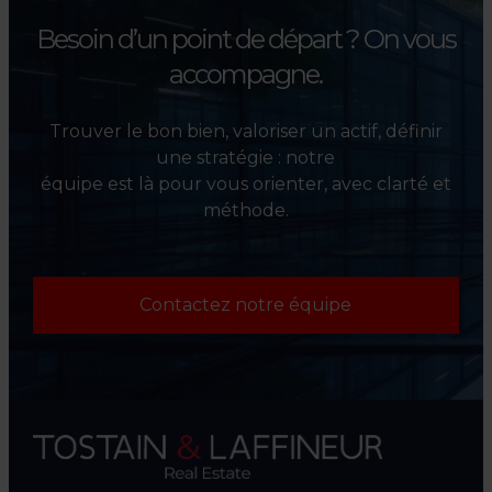
Besoin d’un point de départ ?
On vous
accompagne.
Trouver le bon bien, valoriser un actif, définir
une stratégie : notre
équipe est là pour vous orienter, avec clarté et
méthode.
Contactez notre équipe