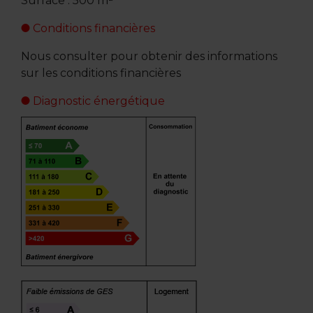
Surface : 500 m²
Conditions financières
Nous consulter pour obtenir des informations
sur les conditions financières
Diagnostic énergétique