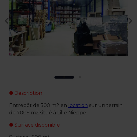
Description
Entrepôt de 500 m2 en
location
sur un terrain
de 7009 m2 situé à Lille Nieppe.
Surface disponible