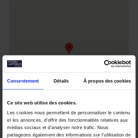
Consentement
Détails
À propos des cookies
Ce site web utilise des cookies.
Les cookies nous permettent de personnaliser le contenu
et les annonces, d'offrir des fonctionnalités relatives aux
médias sociaux et d'analyser notre trafic. Nous
partageons également des informations sur l'utilisation de
Nos biens similaires