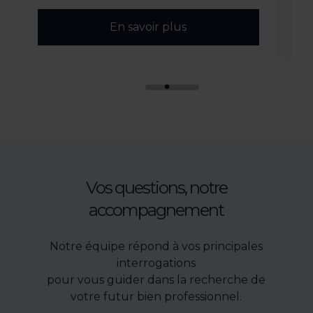
En savoir plus
Vos questions, notre
accompagnement
Notre équipe répond à vos principales
interrogations
pour vous guider dans la recherche de
votre futur bien professionnel.