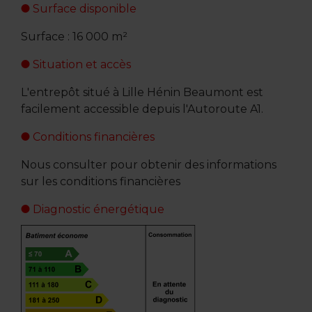
Surface disponible
Surface : 16 000 m²
Situation et accès
L'entrepôt situé à Lille Hénin Beaumont est
facilement accessible depuis l'Autoroute A1.
Conditions financières
Nous consulter pour obtenir des informations
sur les conditions financières
Diagnostic énergétique