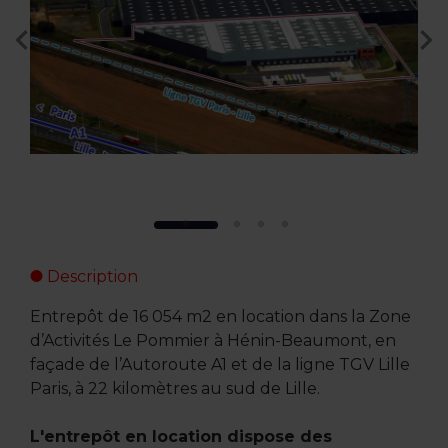
Description
Entrepôt de 16 054 m2 en location dans la Zone
d’Activités Le Pommier à Hénin-Beaumont, en
façade de l’Autoroute A1 et de la ligne TGV Lille
Paris, à 22 kilomètres au sud de Lille.
L'entrepôt en location dispose des