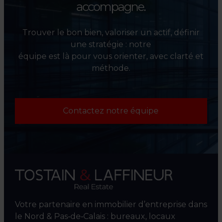
accompagne.
Trouver le bon bien, valoriser un actif, définir
une stratégie : notre
équipe est là pour vous orienter, avec clarté et
méthode.
Contactez notre équipe
Votre partenaire en immobilier d’entreprise dans
le Nord & Pas‑de‑Calais : bureaux, locaux