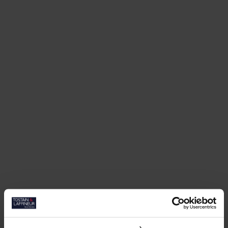
Nos biens similaires