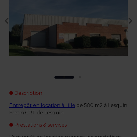
Description
Entrepôt en location à Lille
de 500 m2 à Lesquin
Fretin CRT de Lesquin.
Prestations & services