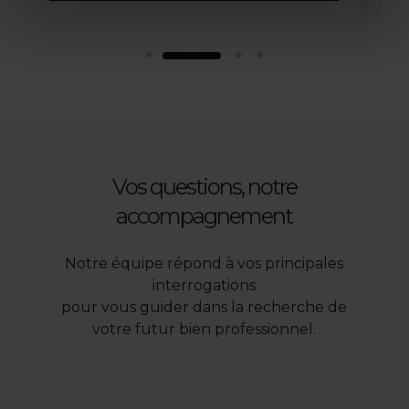
Vos questions, notre
accompagnement
Notre équipe répond à vos principales
interrogations
pour vous guider dans la recherche de
votre futur bien professionnel.