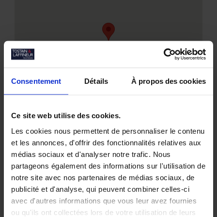
Consentement
Détails
À propos des cookies
Ce site web utilise des cookies.
Les cookies nous permettent de personnaliser le contenu
et les annonces, d'offrir des fonctionnalités relatives aux
médias sociaux et d'analyser notre trafic. Nous
partageons également des informations sur l'utilisation de
Nos biens similaires
notre site avec nos partenaires de médias sociaux, de
publicité et d'analyse, qui peuvent combiner celles-ci
avec d'autres informations que vous leur avez fournies
ou qu'ils ont collectées lors de votre utilisation de leurs