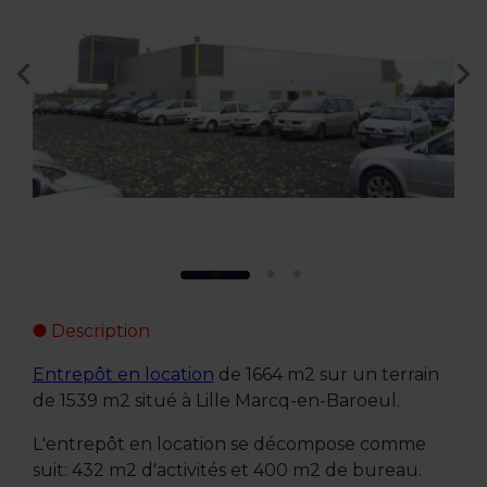
Description
Entrepôt en location
de 1664 m2 sur un terrain
de 1539 m2 situé à Lille Marcq-en-Baroeul.
L'entrepôt en location se décompose comme
suit: 432 m2 d'activités et 400 m2 de bureau.