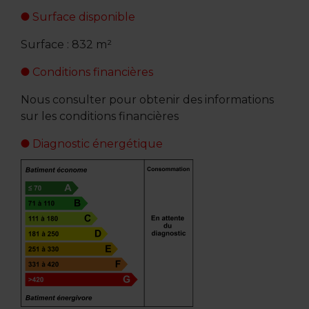
Surface disponible
Surface : 832 m²
Conditions financières
Nous consulter pour obtenir des informations
sur les conditions financières
Diagnostic énergétique