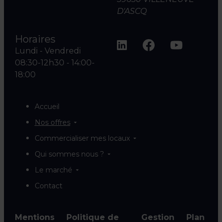
D'ASCQ
Horaires
Lundi - Vendredi
08:30-12h30 - 14:00-
18:00
Accueil
Nos offres
Commercialiser mes locaux
Qui sommes nous ?
Le marché
Contact
Mentions
Politique de
Gestion
Plan