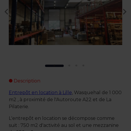
Description
Entrepôt en location à Lille
, Wasquehal de 1 000
m2 , à proximité de l'Autoroute A22 et de La
Pilaterie.
L'entrepôt en location se décompose comme
suit : 750 m2 d'activité au sol et une mezzanine