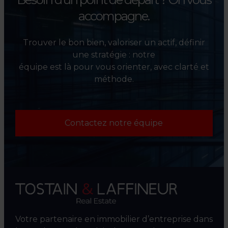
accompagne.
Trouver le bon bien, valoriser un actif, définir
une stratégie : notre
équipe est là pour vous orienter, avec clarté et
méthode.
Contactez notre équipe
Votre partenaire en immobilier d’entreprise dans