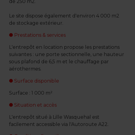
de 250 m2.
Le site dispose également d'environ 4 000 m2
de stockage extérieur.
Prestations & services
L'entrepôt en location propose les prestations
suivantes : une porte sectionnelle, une hauteur
sous plafond de 6,5 m et le chauffage par
aérothermes.
Surface disponible
Surface : 1 000 m²
Situation et accès
L'entrepôt situé à Lille Wasquehal est
facilement accessible via l'Autoroute A22.