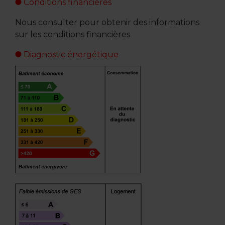
Conditions financières
Nous consulter pour obtenir des informations
sur les conditions financières
Diagnostic énergétique