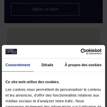
Visiter ce bien
Consentement
Détails
À propos des cookies
Ce site web utilise des cookies.
Les cookies nous permettent de personnaliser le contenu
et les annonces, d'offrir des fonctionnalités relatives aux
médias sociaux et d'analyser notre trafic. Nous
partageons également des informations sur l'utilisation de