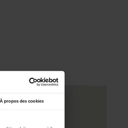
À propos des cookies