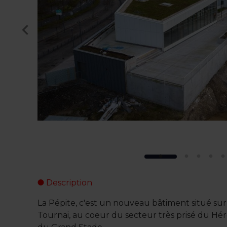
Description
La Pépite, c'est un nouveau bâtiment situé su
Tournai, au coeur du secteur très prisé du Hé