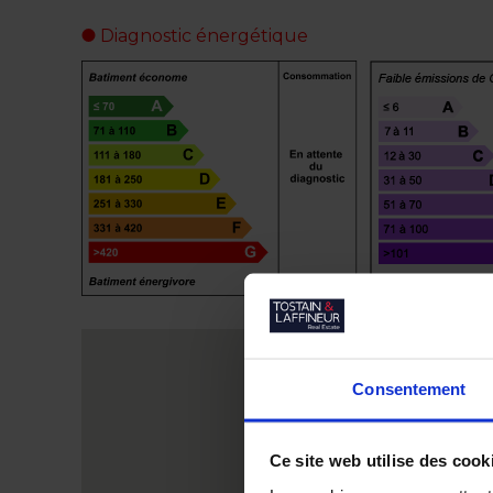
Diagnostic énergétique
Consentement
Ce site web utilise des cook