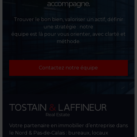
accompagne.
Trouver le bon bien, valoriser un actif, définir
une stratégie : notre
équipe est là pour vous orienter, avec clarté et
méthode.
Contactez notre équipe
Votre partenaire en immobilier d’entreprise dans
le Nord & Pas‑de‑Calais : bureaux, locaux