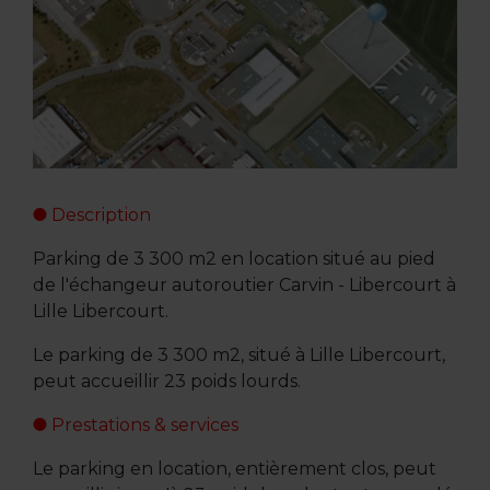
Description
Parking de 3 300 m2 en location situé au pied
de l'échangeur autoroutier Carvin - Libercourt à
Lille Libercourt.
Le parking de 3 300 m2, situé à Lille Libercourt,
peut accueillir 23 poids lourds.
Prestations & services
Le parking en location, entièrement clos, peut