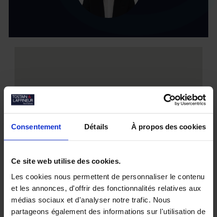
Consentement
Détails
À propos des cookies
Ce site web utilise des cookies.
Les cookies nous permettent de personnaliser le contenu
et les annonces, d'offrir des fonctionnalités relatives aux
médias sociaux et d'analyser notre trafic. Nous
partageons également des informations sur l'utilisation de