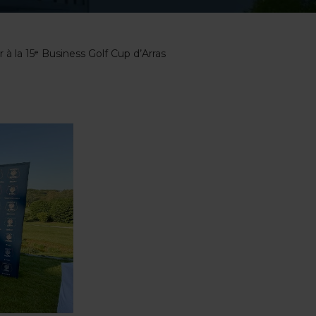
r à la 15ᵉ Business Golf Cup d’Arras