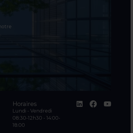
 notre
.
Horaires
Lundi - Vendredi
08:30-12h30 - 14:00-
18:00