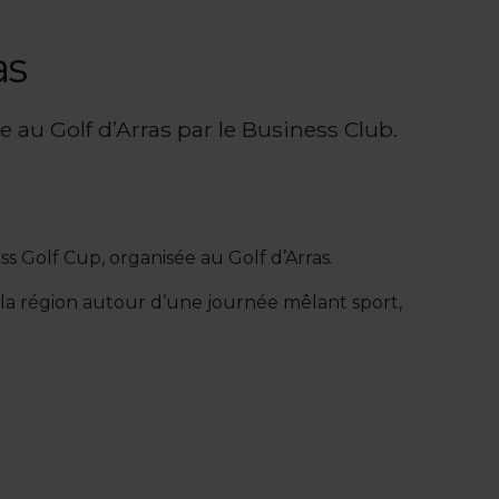
as
e au Golf d’Arras par le Business Club.
ss Golf Cup, organisée au Golf d’Arras.
la région autour d’une journée mêlant sport,