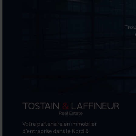
Trouv
Votre partenaire en immobilier
d’entreprise dans le Nord &