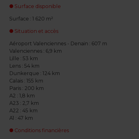
Surface disponible
Surface : 1 620 m²
Situation et accès
Aéroport Valenciennes - Denain : 607 m
Valenciennes : 6,9 km
Lille : 53 km
Lens : 54 km
Dunkerque : 124 km
Calais : 155 km
Paris : 200 km
A2 : 1,8 km
A23 : 2,7 km
A22 : 45 km
A1 : 47 km
Conditions financières