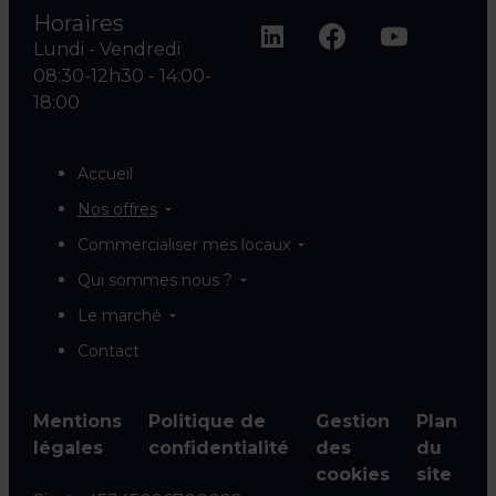
Horaires
Lundi - Vendredi
08:30-12h30 - 14:00-
18:00
Accueil
Nos offres
Commercialiser mes locaux
Qui sommes nous ?
Le marché
Contact
Mentions
Politique de
Gestion
Plan
légales
confidentialité
des
du
cookies
site