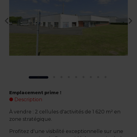
Emplacement prime !
Description
À vendre : 2 cellules d'activités de 1 620 m² en
zone stratégique.
Profitez d'une visibilité exceptionnelle sur une