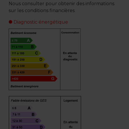
Nous consulter pour obtenir des informations
sur les conditions financières
Diagnostic énergétique