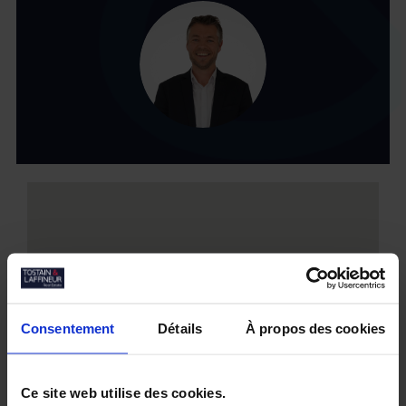
Consentement
Détails
À propos des cookies
Ce site web utilise des cookies.