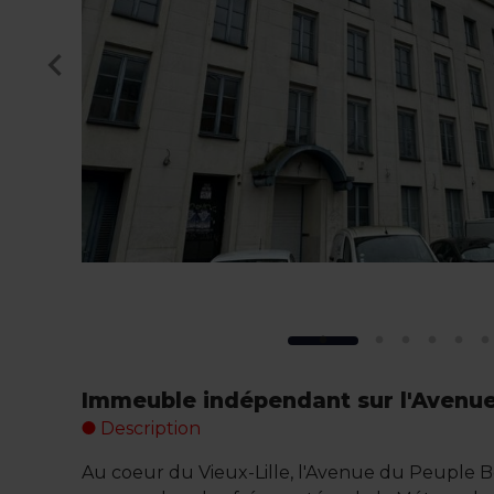
Immeuble indépendant sur l'Avenue
Description
Au coeur du Vieux-Lille, l'Avenue du Peuple B