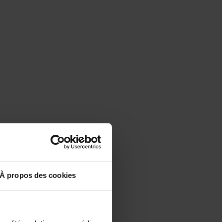
À propos des cookies