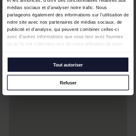
médias sociaux et d'analyser notre trafic. Nous
partageons également des informations sur l'utilisation de
notre site avec nos partenaires de médias sociaux, de
publicité et d'analyse, qui peuvent combiner celles-ci
avec d'autres informations que vous leur avez fournies
ou qu'ils ont collectées lors de votre utilisation de leurs
services.
Tout autoriser
Refuser