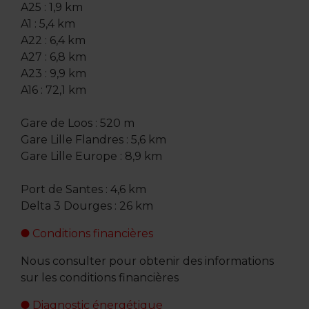
A25 : 1,9 km
A1 : 5,4 km
A22 : 6,4 km
A27 : 6,8 km
A23 : 9,9 km
A16 : 72,1 km
Gare de Loos : 520 m
Gare Lille Flandres : 5,6 km
Gare Lille Europe : 8,9 km
Port de Santes : 4,6 km
Delta 3 Dourges : 26 km
Conditions financières
Nous consulter pour obtenir des informations
sur les conditions financières
Diagnostic énergétique