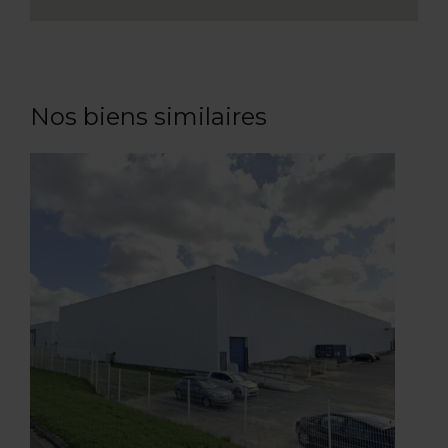
Nos biens similaires