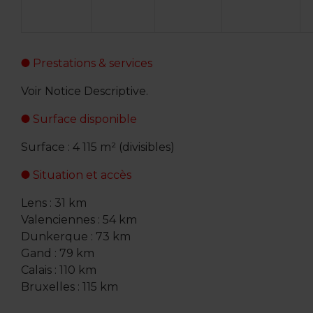
Prestations & services
Voir Notice Descriptive.
Surface disponible
Surface : 4 115 m² (divisibles)
Situation et accès
Lens : 31 km
Valenciennes : 54 km
Dunkerque : 73 km
Gand : 79 km
Calais : 110 km
Bruxelles : 115 km