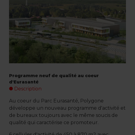
Programme neuf de qualité au coeur
d'Eurasanté
Description
Au coeur du Parc Eurasanté, Polygone
développe un nouveau programme d'activité et
de bureaux toujours avec le même soucis de
qualité qui caractérise ce promoteur.
6 cellules d'activité de 450 à 870 m2 avec