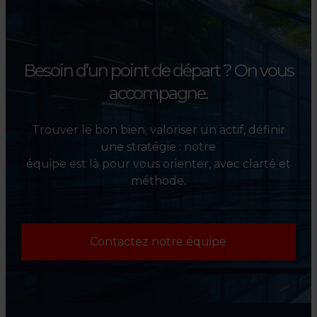
l’évaluation et la valorisation
de leurs actifs.
Besoin d’un point de départ ?
On vous
accompagne.
Trouver le bon bien, valoriser un actif, définir
une stratégie : notre
équipe est là pour vous orienter, avec clarté et
méthode.
Contactez notre équipe