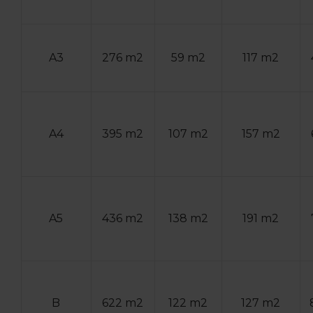
A3
276 m2
59 m2
117 m2
A4
395 m2
107 m2
157 m2
A5
436 m2
138 m2
191 m2
B
622 m2
122 m2
127 m2