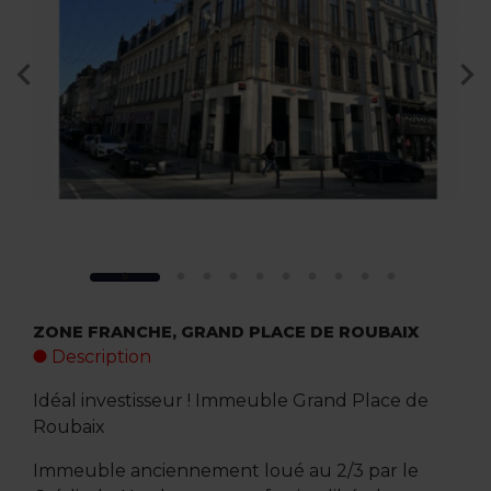
ZONE FRANCHE, GRAND PLACE DE ROUBAIX
Description
Idéal investisseur ! Immeuble Grand Place de
Roubaix
Immeuble anciennement loué au 2/3 par le