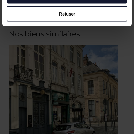
Refuser
Nos biens similaires