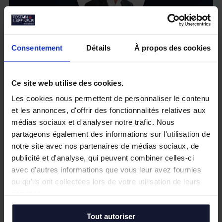
Consentement
Détails
À propos des cookies
Ce site web utilise des cookies.
Les cookies nous permettent de personnaliser le contenu
et les annonces, d'offrir des fonctionnalités relatives aux
médias sociaux et d'analyser notre trafic. Nous
partageons également des informations sur l'utilisation de
notre site avec nos partenaires de médias sociaux, de
publicité et d'analyse, qui peuvent combiner celles-ci
avec d'autres informations que vous leur avez fournies
ou qu'ils ont collectées lors de votre utilisation de leurs
services.
Tout autoriser