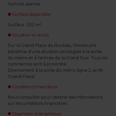
l'entrée, alarme
Surface disponible
Surface : 532 m²
Situation et accès
Sur la Grand Place de Roubaix, l'immeuble
bénéficie d'une situation privilégiée à la sortie
du métro et à l'entrée de la Grand Rue. Tous les
commerces sont à proximité.
Directement à la sortie du métro ligne 2, arrêt
'Grand Place'.
Conditions financières
Nous consulter pour obtenir des informations
sur les conditions financières
Diagnostic énergétique