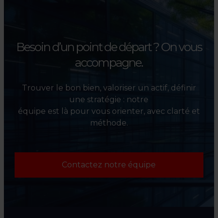
l’évaluation et la valorisation
de leurs actifs.
Besoin d’un point de départ ?
On vous
accompagne.
Trouver le bon bien, valoriser un actif, définir
une stratégie : notre
équipe est là pour vous orienter, avec clarté et
méthode.
Contactez notre équipe