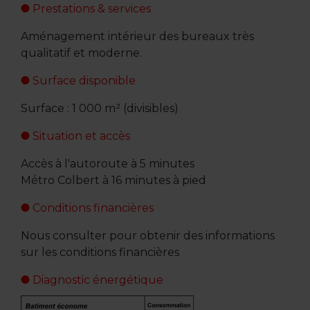
Prestations & services
Aménagement intérieur des bureaux très
qualitatif et moderne.
Surface disponible
Surface : 1 000 m² (divisibles)
Situation et accès
Accès à l'autoroute à 5 minutes
Métro Colbert à 16 minutes à pied
Conditions financières
Nous consulter pour obtenir des informations
sur les conditions financières
Diagnostic énergétique