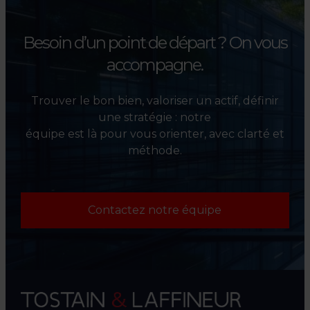
Besoin d’un point de départ ?
On vous
accompagne.
Trouver le bon bien, valoriser un actif, définir
une stratégie : notre
équipe est là pour vous orienter, avec clarté et
méthode.
Contactez notre équipe