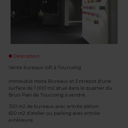
Description
Vente bureaux loft à Tourcoing
Immeuble mixte Bureaux et Entrepot d'une
surface de 1 000 m2 situé dans le quartier du
Brun Pain de Tourcoing à vendre.
350 m2 de bureaux avec entrée piéton
650 m2 d'atelier ou parking avec entrée
extérieure