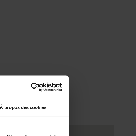
À propos des cookies