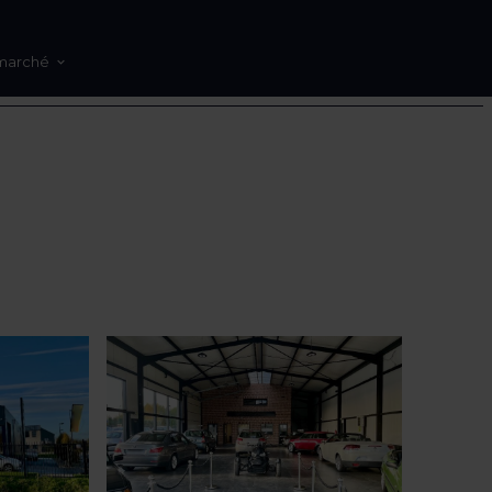
marché