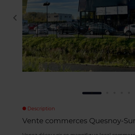
Description
Vente commerces Quesnoy-Sur