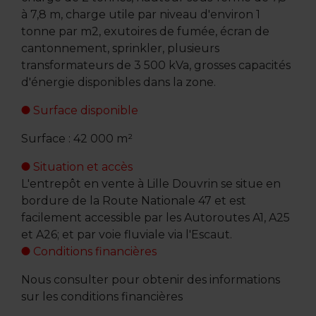
à 7,8 m, charge utile par niveau d'environ 1
tonne par m2, exutoires de fumée, écran de
cantonnement, sprinkler, plusieurs
transformateurs de 3 500 kVa, grosses capacités
d'énergie disponibles dans la zone.
Surface disponible
Surface : 42 000 m²
Situation et accès
L'entrepôt en vente à Lille Douvrin se situe en
bordure de la Route Nationale 47 et est
facilement accessible par les Autoroutes A1, A25
et A26; et par voie fluviale via l'Escaut.
Conditions financières
Nous consulter pour obtenir des informations
sur les conditions financières