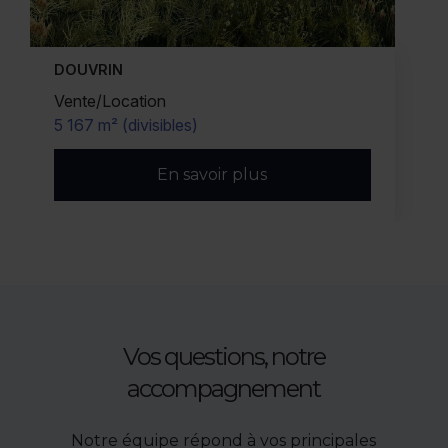
DOUVRIN
Vente/Location
5 167 m² (divisibles)
En savoir plus
Vos questions, notre
accompagnement
Notre équipe répond à vos principales