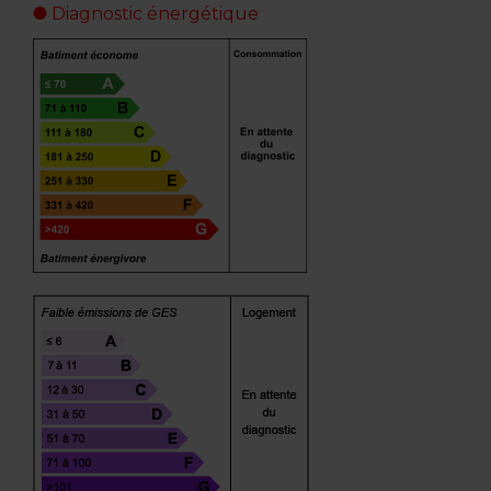
Diagnostic énergétique