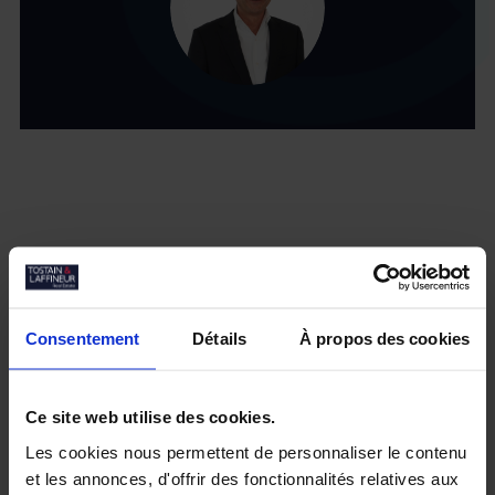
Consentement
Détails
À propos des cookies
Ce site web utilise des cookies.
Les cookies nous permettent de personnaliser le contenu
et les annonces, d'offrir des fonctionnalités relatives aux