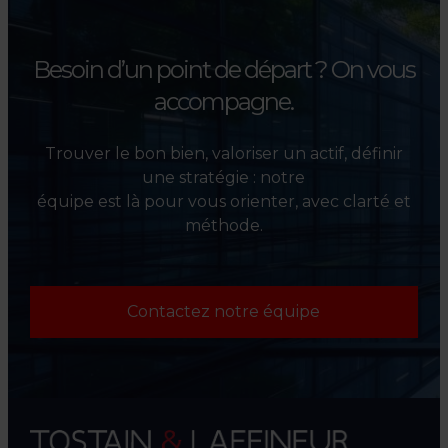
Besoin d’un point de départ ?
On vous
accompagne.
Trouver le bon bien, valoriser un actif, définir
une stratégie : notre
équipe est là pour vous orienter, avec clarté et
méthode.
Contactez notre équipe