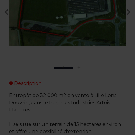
Description
Entrepôt de 32 000 m2 en vente à Lille Lens
Douvrin, dans le Parc des Industries Artois
Flandres.
Il se situe sur un terrain de 15 hectares environ
et offre une possibilité d'extension.