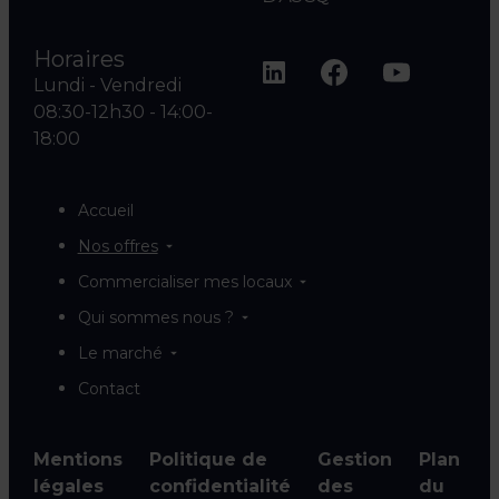
Horaires
Lundi - Vendredi
08:30-12h30 - 14:00-
18:00
Accueil
Nos offres
Commercialiser mes locaux
Qui sommes nous ?
Le marché
Contact
Mentions
Politique de
Gestion
Plan
légales
confidentialité
des
du