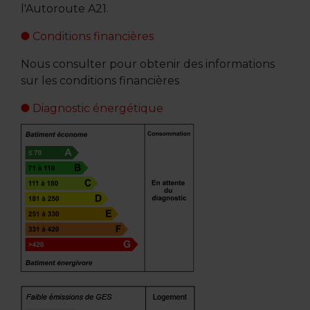
l'Autoroute A21.
Conditions financières
Nous consulter pour obtenir des informations
sur les conditions financières
Diagnostic énergétique