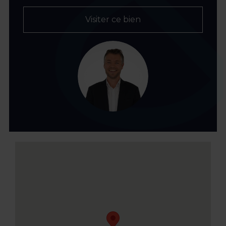
Visiter ce bien