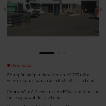
Description
Entrepôt indépendant d'environ 1 765 m2 à
vendre sur un terrain de 4 843 m2 à Lille Lens.
L'entrepôt a été construit en 1984 et se situe sur
un axe passant de Lille Lens.