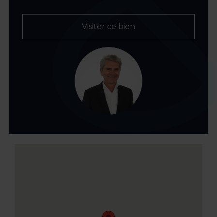
Visiter ce bien