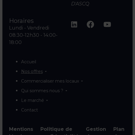
D'ASCQ
Horaires
Lundi - Vendredi
08:30-12h30 - 14:00-
18:00
Accueil
Nos offres
Commercialiser mes locaux
Qui sommes nous ?
Le marché
Contact
Mentions
Politique de
Gestion
Plan