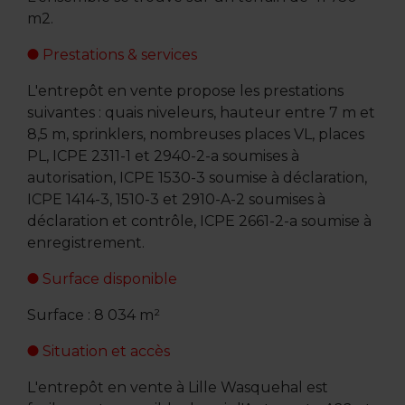
m2.
Prestations & services
L'entrepôt en vente propose les prestations
suivantes : quais niveleurs, hauteur entre 7 m et
8,5 m, sprinklers, nombreuses places VL, places
PL, ICPE 2311-1 et 2940-2-a soumises à
autorisation, ICPE 1530-3 soumise à déclaration,
ICPE 1414-3, 1510-3 et 2910-A-2 soumises à
déclaration et contrôle, ICPE 2661-2-a soumise à
enregistrement.
Surface disponible
Surface : 8 034 m²
Situation et accès
L'entrepôt en vente à Lille Wasquehal est