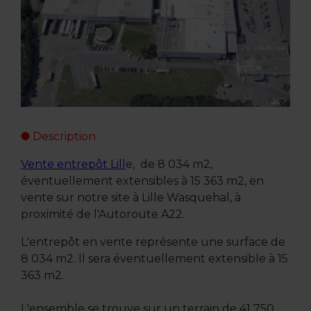
Description
Vente entrepôt Lill
e, de 8 034 m2,
éventuellement extensibles à 15 363 m2, en
vente sur notre site à Lille Wasquehal, à
proximité de l'Autoroute A22.
L'entrepôt en vente représente une surface de
8 034 m2. Il sera éventuellement extensible à 15
363 m2.
L'ensemble se trouve sur un terrain de 41 750