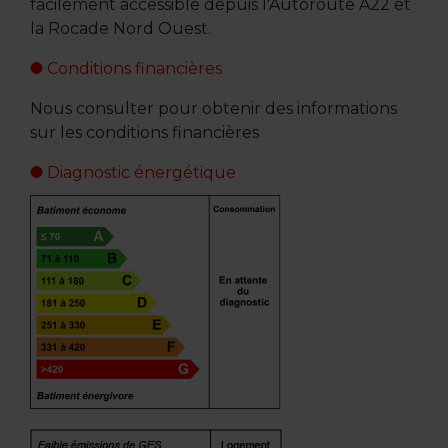
facilement accessible depuis l'Autoroute A22 et
la Rocade Nord Ouest.
Conditions financières
Nous consulter pour obtenir des informations
sur les conditions financières
Diagnostic énergétique