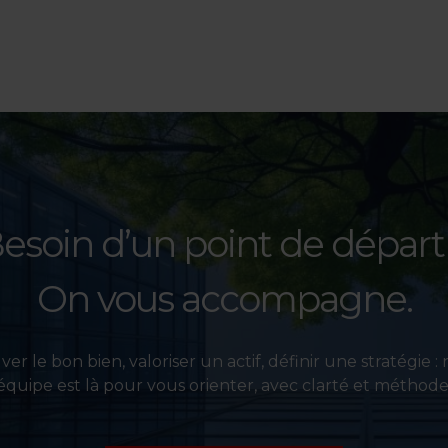
esoin d’un point de départ
On vous accompagne.
er le bon bien, valoriser un actif, définir une stratégie :
équipe est là pour vous orienter, avec clarté et méthode