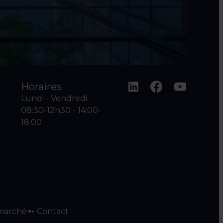
Horaires
Lundi - Vendredi
08:30-12h30 - 14:00-
18:00
marché
Contact