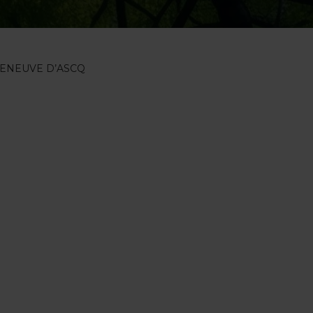
LLENEUVE D’ASCQ