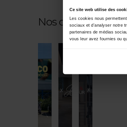
Ce site web utilise des cook
Nos dernières tran
Les cookies nous permettent d
sociaux et d'analyser notre t
partenaires de médias sociaux
vous leur avez fournies ou qu'