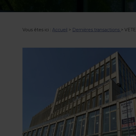
Vous êtes ici :
Accueil
>
Dernières transactions
>
VETE