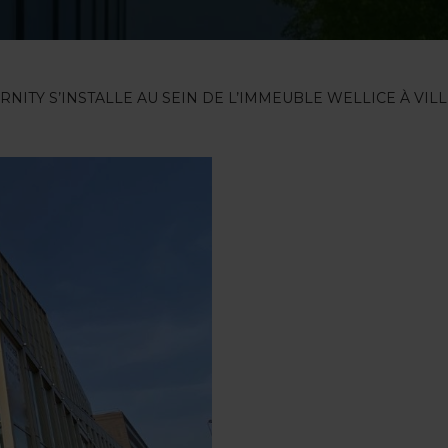
RNITY S’INSTALLE AU SEIN DE L’IMMEUBLE WELLICE À VI