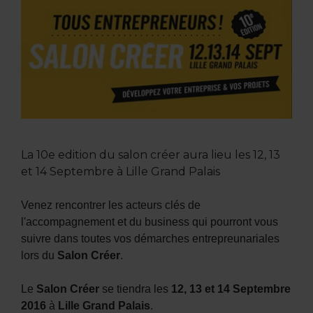
La 10e edition du salon créer aura lieu les 12, 13
et 14 Septembre à Lille Grand Palais
Venez rencontrer les acteurs clés de
l'accompagnement et du business qui pourront vous
suivre dans toutes vos démarches entrepreunariales
lors du
Salon Créer
.
Le
Salon Créer
se tiendra les
12, 13 et 14 Septembre
2016
à
Lille Grand Palais
.