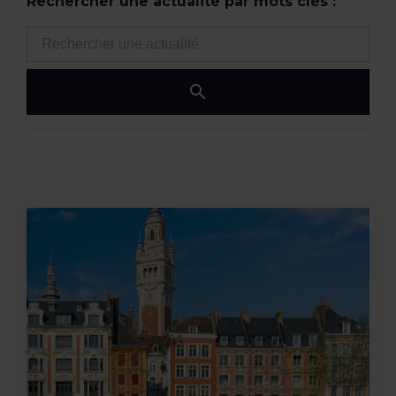
Rechercher une actualité par mots clés :