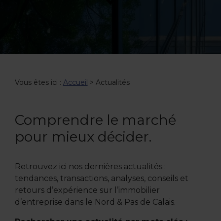
Vous êtes ici :
Accueil
> Actualités
Comprendre le marché
pour mieux décider.
Retrouvez ici nos dernières actualités :
tendances, transactions, analyses, conseils et
retours d’expérience sur l’immobilier
d’entreprise dans le Nord & Pas de Calais.