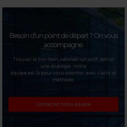
Besoin d’un point de départ ?
On vous
accompagne.
Trouver le bon bien, valoriser un actif, définir
une stratégie : notre
équipe est là pour vous orienter, avec clarté et
méthode.
Contactez notre équipe