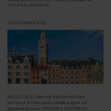
d'attractivité HELLO LILLE devient partenaire de
TOSTAIN & LAFFINEUR
Le
20 octobre 2022
HELLO LILLE, l’agence d’attractivité qui
promeut la Métropole Lilloise a signé un
partenariat avec TOSTAIN & LAFFINEUR.