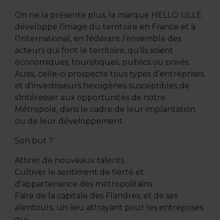
On ne la présente plus, la marque HELLO LILLE
développe l’image du territoire en France et à
l’International, en fédérant l’ensemble des
acteurs qui font le territoire, qu’ils soient
économiques, touristiques, publics ou privés.
Aussi, celle-ci prospecte tous types d’entreprises
et d’investisseurs hexogènes susceptibles de
s’intéresser aux opportunités de notre
Métropole, dans le cadre de leur implantation
ou de leur développement.
Son but ?
Attirer de nouveaux talents
Cultiver le sentiment de fierté et
d’appartenance des métropolitains
Faire de la capitale des Flandres, et de ses
alentours, un lieu attrayant pour les entreprises
qui