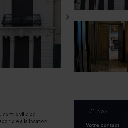
Réf: 2372
centre ville de
sponible à la location
Votre contact