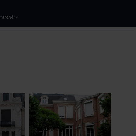
marché