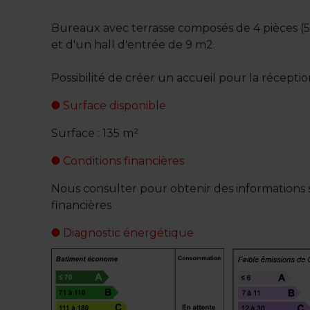
Bureaux avec terrasse composés de 4 pièces 
et d'un hall d'entrée de 9 m2.
Possibilité de créer un accueil pour la récepti
Surface disponible
Surface : 135 m²
Conditions financières
Nous consulter pour obtenir des informations s
financières
Diagnostic énergétique