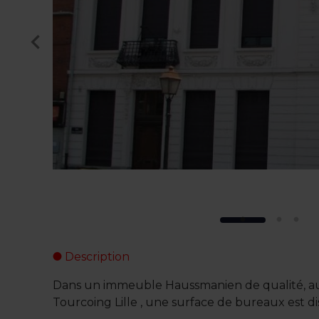
Description
Dans un immeuble Haussmanien de qualité, au 
Tourcoing Lille , une surface de bureaux est di