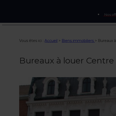
Nos off
Vous êtes ici :
Accueil
>
Biens immobiliers
>
Bureaux à
Bureaux à louer Centre