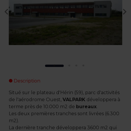
Description
Situé sur le plateau d'Hérin (59), parc d'activités
de l'aérodrome Ouest,
VALPARK
développera à
terme près de 10.000 m2 de
bureaux
.
Les deux premières tranches sont livrées (6.300
m2).
La dernière tranche développera 3600 m2 qui