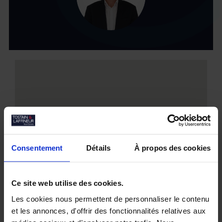
Consentement
Détails
À propos des cookies
Ce site web utilise des cookies.
Les cookies nous permettent de personnaliser le contenu
et les annonces, d'offrir des fonctionnalités relatives aux