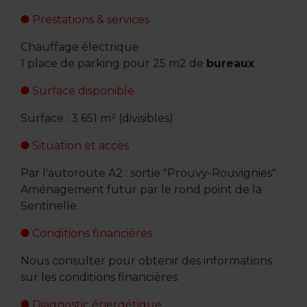
Prestations & services
Chauffage électrique
1 place de parking pour 25 m2 de
bureaux
Surface disponible
Surface : 3 651 m² (divisibles)
Situation et accès
Par l'autoroute A2 : sortie "Prouvy-Rouvignies".
Aménagement futur par le rond point de la
Sentinelle.
Conditions financières
Nous consulter pour obtenir des informations
sur les conditions financières
Diagnostic énergétique