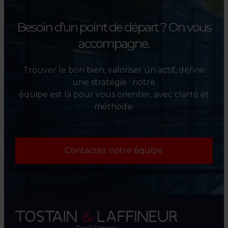
Besoin d’un point de départ ?
On vous
accompagne.
Trouver le bon bien, valoriser un actif, définir
une stratégie : notre
équipe est là pour vous orienter, avec clarté et
méthode.
Contactez notre équipe