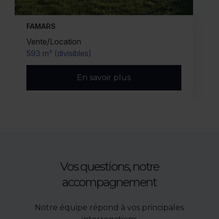
FAMARS
Vente/Location
593 m² (divisibles)
En savoir plus
Vos questions, notre
accompagnement
Notre équipe répond à vos principales