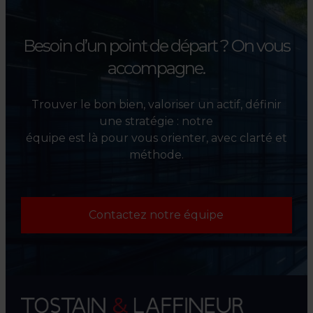
Besoin d’un point de départ ?
On vous
accompagne.
Trouver le bon bien, valoriser un actif, définir
une stratégie : notre
équipe est là pour vous orienter, avec clarté et
méthode.
Contactez notre équipe