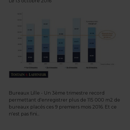
Le
13 octobre 2016
Bureaux Lille - Un 3ème trimestre record
permettant d'enregistrer plus de 115 000 m2 de
bureaux placés ces 9 premiers mois 2016. Et ce
n'est pas fini...