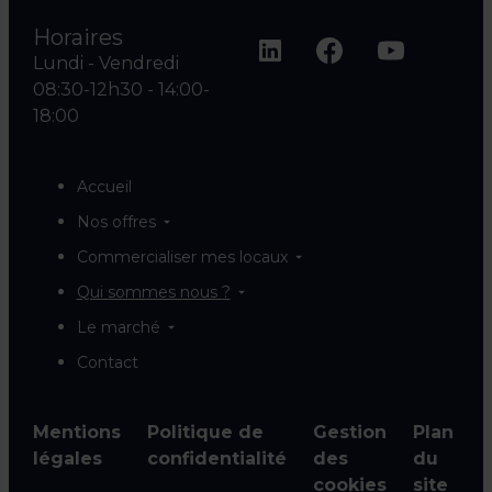
Horaires
Lundi - Vendredi
08:30-12h30 - 14:00-
18:00
Accueil
Nos offres
Commercialiser mes locaux
Qui sommes nous ?
Le marché
Contact
Mentions
Politique de
Gestion
Plan
légales
confidentialité
des
du
cookies
site