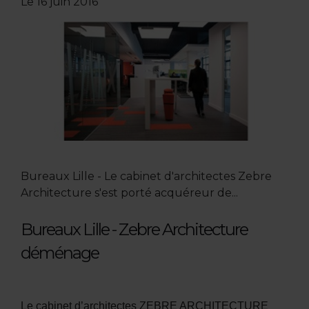
Le
16 juin 2016
Bureaux Lille - Le cabinet d'architectes Zebre
Architecture s'est porté acquéreur de...
Bureaux Lille - Zebre Architecture
déménage
Le cabinet d’architectes ZEBRE ARCHITECTURE