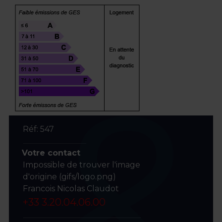
Réf: 547
Votre contact
Impossible de trouver l'image
d'origine (gifs/logo.png)
Francois Nicolas Claudot
+33 3.20.04.06.00