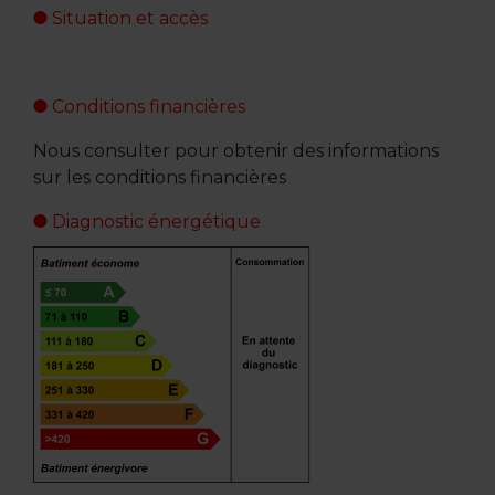
Situation et accès
Conditions financières
Nous consulter pour obtenir des informations
sur les conditions financières
Diagnostic énergétique