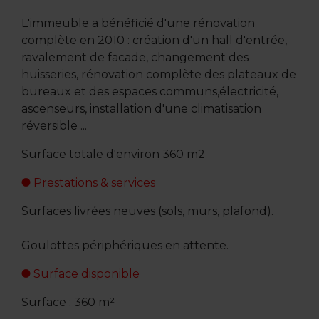
L'immeuble a bénéficié d'une rénovation
complète en 2010 : création d'un hall d'entrée,
ravalement de facade, changement des
huisseries, rénovation complète des plateaux de
bureaux et des espaces communs,électricité,
ascenseurs, installation d'une climatisation
réversible ...
Surface totale d'environ 360 m2
Prestations & services
Surfaces livrées neuves (sols, murs, plafond).
Goulottes périphériques en attente.
Surface disponible
Surface : 360 m²