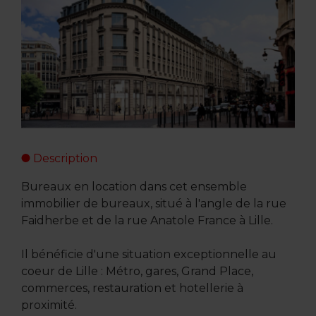
Description
Bureaux en location dans cet ensemble
immobilier de bureaux, situé à l'angle de la rue
Faidherbe et de la rue Anatole France à Lille.
Il bénéficie d'une situation exceptionnelle au
coeur de Lille : Métro, gares, Grand Place,
commerces, restauration et hotellerie à
proximité.