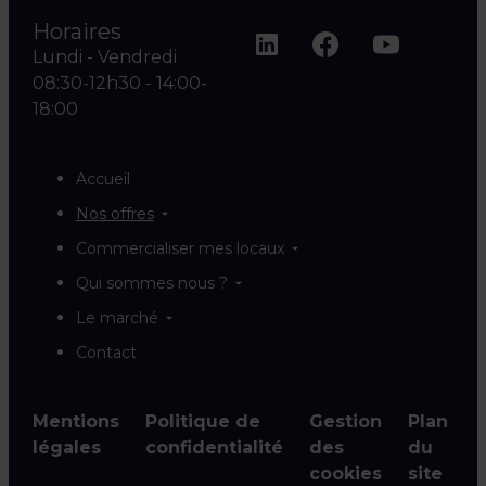
Horaires
Lundi - Vendredi
08:30-12h30 - 14:00-
18:00
Accueil
Nos offres
Commercialiser mes locaux
Qui sommes nous ?
Le marché
Contact
Mentions
Politique de
Gestion
Plan
légales
confidentialité
des
du
cookies
site