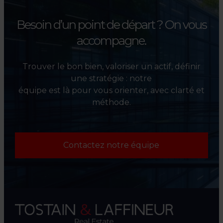
Besoin d’un point de départ ?
On vous
accompagne.
Trouver le bon bien, valoriser un actif, définir
une stratégie : notre
équipe est là pour vous orienter, avec clarté et
méthode.
Contactez notre équipe