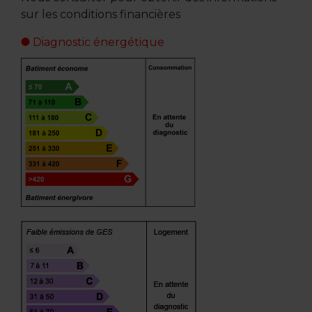
sur les conditions financières
Diagnostic énergétique