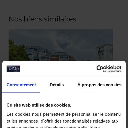
Nos biens similaires
Consentement
Détails
À propos des cookies
Ce site web utilise des cookies.
Les cookies nous permettent de personnaliser le contenu
et les annonces, d'offrir des fonctionnalités relatives aux
médias sociaux et d'analyser notre trafic. Nous