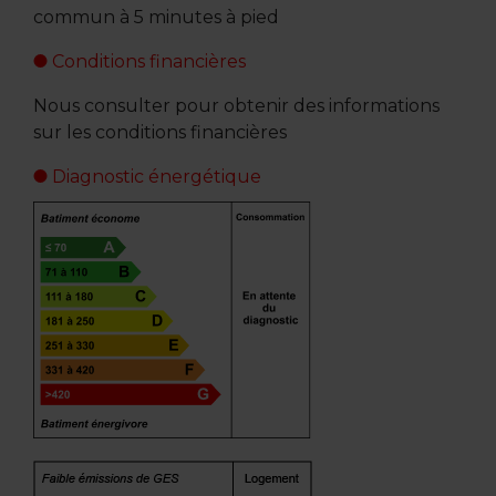
commun à 5 minutes à pied
Conditions financières
Nous consulter pour obtenir des informations
sur les conditions financières
Diagnostic énergétique