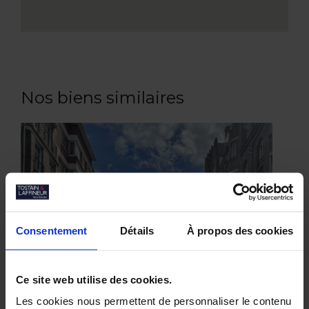
Nos biens similaires
Consentement
Détails
À propos des cookies
Ce site web utilise des cookies.
Les cookies nous permettent de personnaliser le contenu