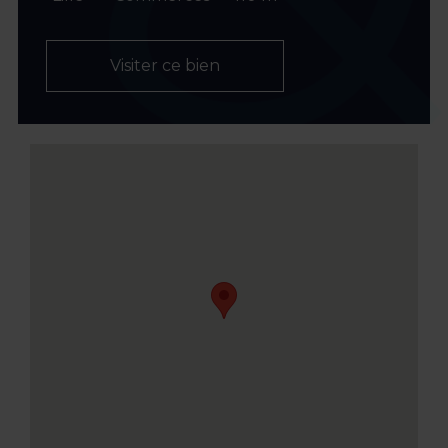
Visiter ce bien