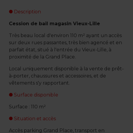
Description
Cession de bail magasin Vieux-Lille
Très beau local d'environ 110 m² ayant un accès
sur deux rues passantes, très bien agencé et en
parfait état, situé à l'entrée du Vieux-Lille, à
proximité de la Grand Place.
Local uniquement disponible à la vente de prêt-
à-porter, chaussures et accessoires, et de
vêtements s'y rapportant.
Surface disponible
Surface : 110 m²
Situation et accès
Accès parking Grand Place, transport en