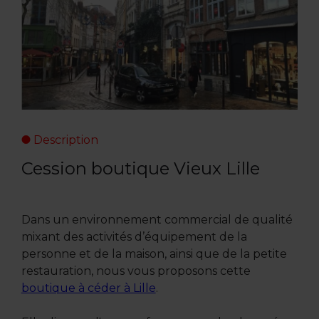
Description
Cession boutique Vieux Lille
Dans un environnement commercial de qualité
mixant des activités d’équipement de la
personne et de la maison, ainsi que de la petite
restauration, nous vous proposons cette
boutique à céder à Lille
.