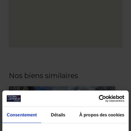
Nos biens similaires
Consentement
Détails
À propos des cookies