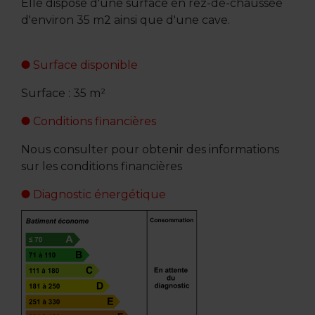
Elle dispose d'une surface en rez-de-chaussée
d'environ 35 m2 ainsi que d'une cave.
Surface disponible
Surface : 35 m²
Conditions financières
Nous consulter pour obtenir des informations
sur les conditions financières
Diagnostic énergétique