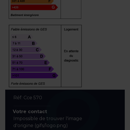
Réf: Cce 570
Votre contact
Impossible de trouver l'image
d'origine (gifs/logo.png)