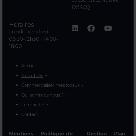
59650 VILLENEUVE
D'ASCQ
Horaires
Lundi - Vendredi
08:30-12h30 - 14:00-
18:00
Accueil
Nos offres
Commercialiser mes locaux
Qui sommes nous ?
Le marché
Contact
Mentions
Politique de
Gestion
Plan