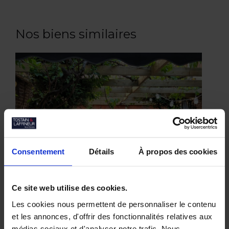
Nos biens similaires
Consentement
Détails
À propos des cookies
Ce site web utilise des cookies.
Les cookies nous permettent de personnaliser le contenu
et les annonces, d'offrir des fonctionnalités relatives aux
médias sociaux et d'analyser notre trafic. Nous