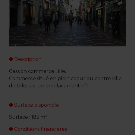
Description
Cession commerce Lille.
Commerce situé en plein coeur du centre ville
de Lille, sur un emplacement n°1.
Surface disponible
Surface : 185 m²
Conditions financières