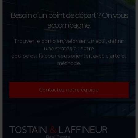
Besoin d’un point de départ ?
On vous
accompagne.
Trouver le bon bien, valoriser un actif, définir
une stratégie : notre
équipe est là pour vous orienter, avec clarté et
méthode.
Contactez notre équipe