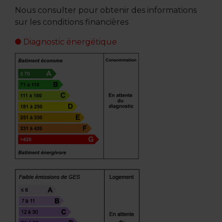
Nous consulter pour obtenir des informations
sur les conditions financières
Diagnostic énergétique