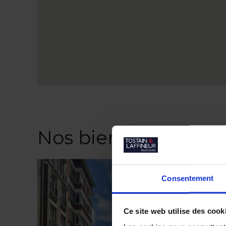
Nos biens similaires
Consentement
Ce site web utilise des cook