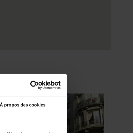
À propos des cookies