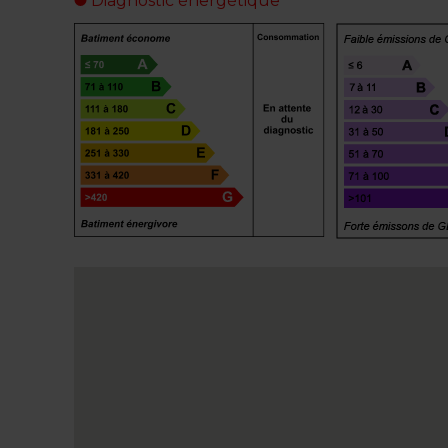
Diagnostic énergétique