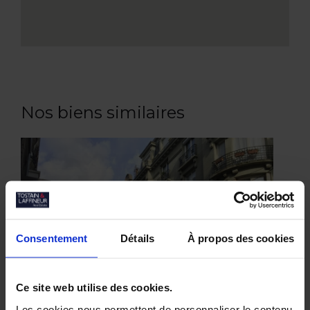
Nos biens similaires
Consentement
Détails
À propos des cookies
Ce site web utilise des cookies.
Les cookies nous permettent de personnaliser le contenu