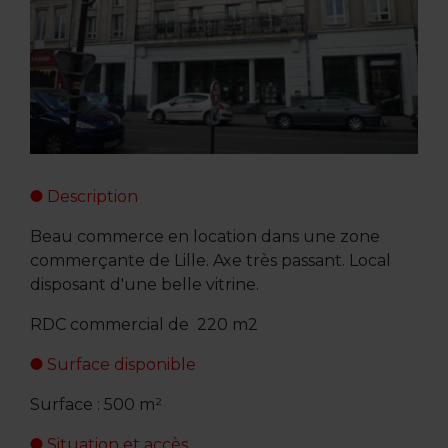
Description
Beau commerce en location dans une zone
commerçante de Lille. Axe très passant. Local
disposant d'une belle vitrine.
RDC commercial de 220 m2
Surface disponible
Surface : 500 m²
Situation et accès