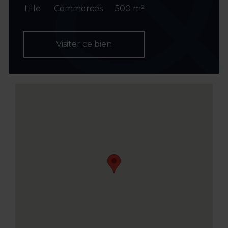
Lille
Commerces
500 m²
Visiter ce bien