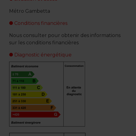
Métro Gambetta
Conditions financières
Nous consulter pour obtenir des informations
sur les conditions financières
Diagnostic énergétique