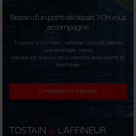
Besoin d’un point de départ ?
On vous
accompagne.
Trouver le bon bien, valoriser un actif, définir
une stratégie : notre
équipe est là pour vous orienter, avec clarté et
méthode.
Contactez notre équipe