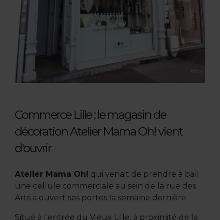
Commerce Lille : le magasin de
décoration Atelier Mama Oh! vient
d'ouvrir
Atelier Mama Oh!
qui venait de prendre à bail
une cellule commerciale au sein de la rue des
Arts a ouvert ses portes la semaine dernière.
Situé à l'entrée du Vieux Lille, à proximité de la