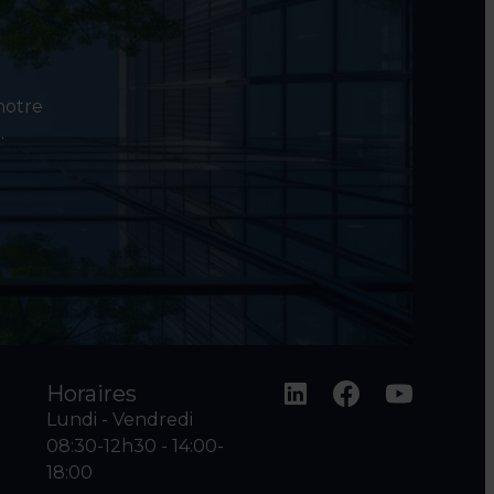
 notre
.
Horaires
Lundi - Vendredi
08:30-12h30 - 14:00-
18:00