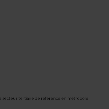
e secteur tertiaire de référence en métropole