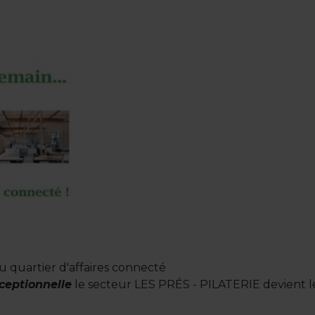
u quartier d'affaires connecté
ceptionnelle
le secteur LES PRÉS - PILATERIE devient l