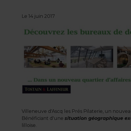
Le
14 juin 2017
Villeneuve d'Ascq les Prés Pilaterie, un nouvea
Bénéficiant d'une
situation géographique ex
lilloise.