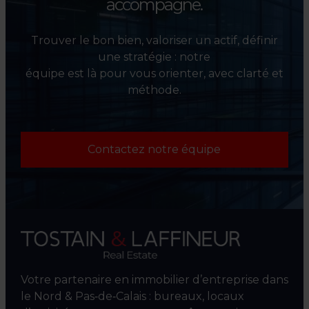
accompagne.
Trouver le bon bien, valoriser un actif, définir
une stratégie : notre
équipe est là pour vous orienter, avec clarté et
méthode.
Contactez notre équipe
Votre partenaire en immobilier d’entreprise dans
le Nord & Pas‑de‑Calais : bureaux, locaux