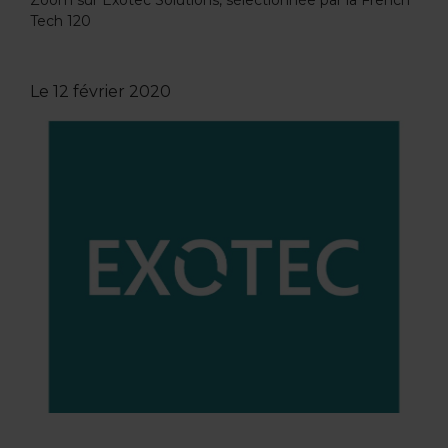
Zoom sur Exotec Solutions, sélectionnée par la French
Tech 120
Le
12 février 2020