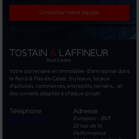
Contactez notre équipe
Votre partenaire en immobilier d’entreprise dans
le Nord & Pas‑de‑Calais : bureaux, locaux
d’activités, commerces, entrepôts, terrains… et
des conseils adaptés à chaque projet.
Téléphone
Adresse
03 20 04 06 00
Europarc - BV3
23 rue de la
Performance