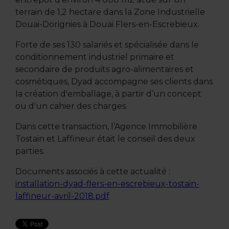
terrain de 1,2 hectare dans la Zone Industrielle
Douai-Dorignies à Douai Flers-en-Escrebieux.
Forte de ses 130 salariés et spécialisée dans le
conditionnement industriel primaire et
secondaire de produits agro-alimentaires et
cosmétiques, Dyad accompagne ses clients dans
la création d'emballage, à partir d’un concept
ou d'un cahier des charges.
Dans cette transaction, l’Agence Immobilière
Tostain et Laffineur était le conseil des deux
parties.
Documents associés à cette actualité :
installation-dyad-flers-en-escrebieux-tostain-
laffineur-avril-2018.pdf