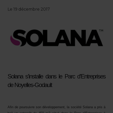
Le
19 décembre 2017
Solana s’installe dans le Parc d’Entreprises
de Noyelles-Godault
Afin de poursuivre son développement, la société Solana a pris à