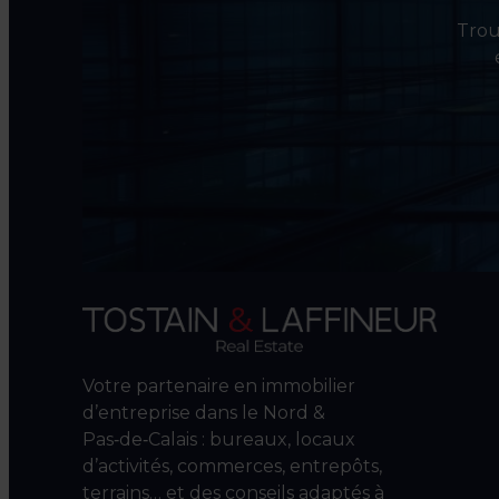
Trouv
Votre partenaire en immobilier
d’entreprise dans le Nord &
Pas‑de‑Calais : bureaux, locaux
d’activités, commerces, entrepôts,
terrains… et des conseils adaptés à