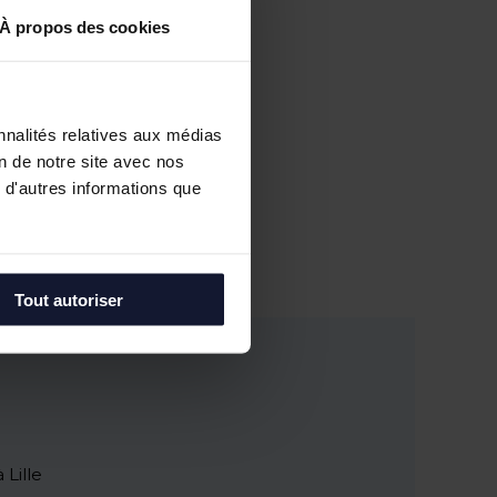
À propos des cookies
nnalités relatives aux médias
on de notre site avec nos
 d'autres informations que
Tout autoriser
 Lille