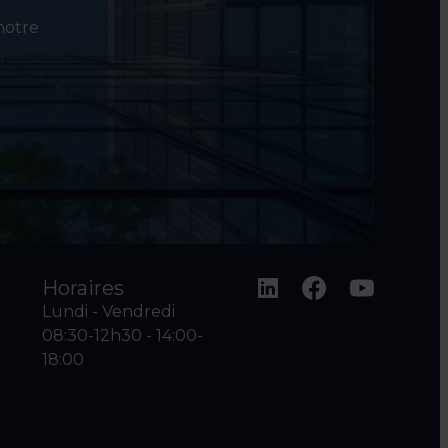
 notre
.
Horaires
Lundi - Vendredi
08:30-12h30 - 14:00-
18:00