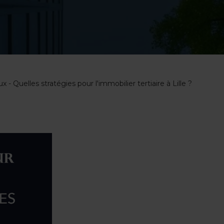
- Quelles stratégies pour l'immobilier tertiaire à Lille ?