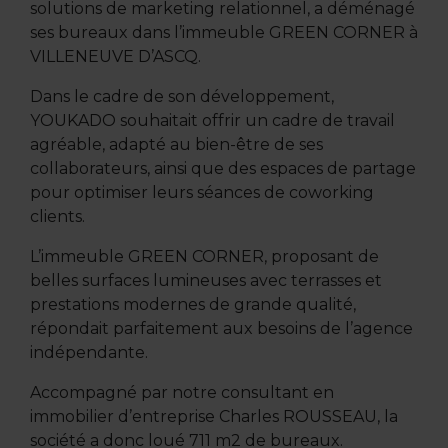
solutions de marketing relationnel, a déménagé
ses bureaux dans l’immeuble GREEN CORNER à
VILLENEUVE D’ASCQ.
Dans le cadre de son développement,
YOUKADO souhaitait offrir un cadre de travail
agréable, adapté au bien-être de ses
collaborateurs, ainsi que des espaces de partage
pour optimiser leurs séances de coworking
clients.
L’immeuble GREEN CORNER, proposant de
belles surfaces lumineuses avec terrasses et
prestations modernes de grande qualité,
répondait parfaitement aux besoins de l’agence
indépendante.
Accompagné par notre consultant en
immobilier d’entreprise Charles ROUSSEAU, la
société a donc loué 711 m2 de bureaux.