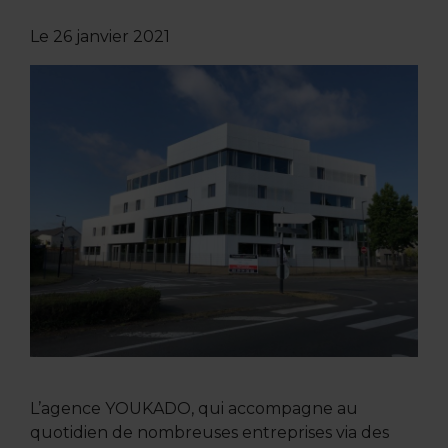
Le
26 janvier 2021
L’agence YOUKADO, qui accompagne au
quotidien de nombreuses entreprises via des