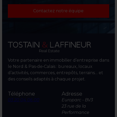
Contactez notre équipe
Votre partenaire en immobilier d’entreprise dans
le Nord & Pas‑de‑Calais : bureaux, locaux
d’activités, commerces, entrepôts, terrains… et
des conseils adaptés à chaque projet.
Téléphone
Adresse
03 20 04 06 00
Europarc - BV3
23 rue de la
Performance