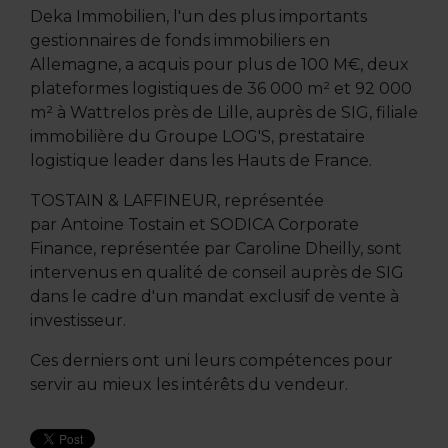
Deka Immobilien, l'un des plus importants
gestionnaires de fonds immobiliers en
Allemagne, a acquis pour plus de 100 M€, deux
plateformes logistiques de 36 000 m² et 92 000
m² à Wattrelos près de Lille, auprès de SIG, filiale
immobilière du Groupe LOG'S, prestataire
logistique leader dans les Hauts de France.
TOSTAIN & LAFFINEUR, représentée
par Antoine Tostain et SODICA Corporate
Finance, représentée par Caroline Dheilly, sont
intervenus en qualité de conseil auprès de SIG
dans le cadre d'un mandat exclusif de vente à
investisseur.
Ces derniers ont uni leurs compétences pour
servir au mieux les intérêts du vendeur.