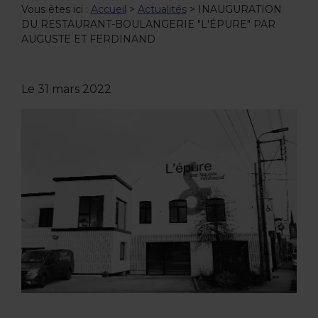
Vous êtes ici :
Accueil
>
Actualités
> INAUGURATION
DU RESTAURANT-BOULANGERIE "L'ÉPURE" PAR
AUGUSTE ET FERDINAND
Le
31 mars 2022