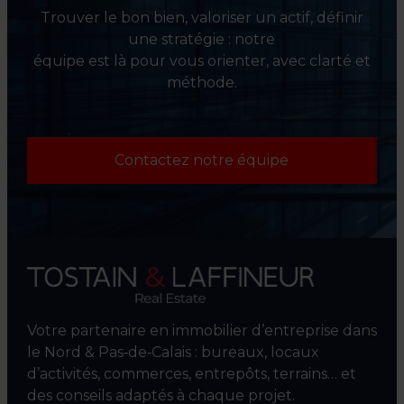
Trouver le bon bien, valoriser un actif, définir
une stratégie : notre
équipe est là pour vous orienter, avec clarté et
méthode.
Contactez notre équipe
Votre partenaire en immobilier d’entreprise dans
le Nord & Pas‑de‑Calais : bureaux, locaux
d’activités, commerces, entrepôts, terrains… et
des conseils adaptés à chaque projet.