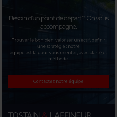
Besoin d’un point de départ ?
On vous
accompagne.
Trouver le bon bien, valoriser un actif, définir
une stratégie : notre
équipe est là pour vous orienter, avec clarté et
méthode.
Contactez notre équipe