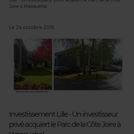
Lille - Un investisseur privé acquiert le Parc de la Cote
Joire à Wasquehal
Le
24 octobre 2016
Investissement Lille - Un investisseur
privé acquiert le Parc de la Côte Joire à