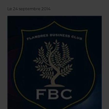
Le
24 septembre 2014