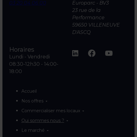
03 20 04 06 00
Europarc - BV3
23 rue de la
Performance
59650 VILLENEUVE
D'ASCQ
Horaires
Lundi - Vendredi
08:30-12h30 - 14:00-
18:00
Accueil
Nos offres
Commercialiser mes locaux
Qui sommes nous ?
Le marché