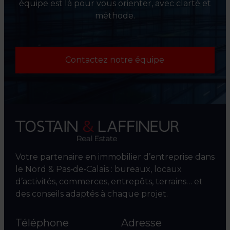
équipe est là pour vous orienter, avec clarté et
méthode.
Contactez notre équipe
Votre partenaire en immobilier d’entreprise dans
le Nord & Pas‑de‑Calais : bureaux, locaux
d’activités, commerces, entrepôts, terrains… et
des conseils adaptés à chaque projet.
Téléphone
Adresse