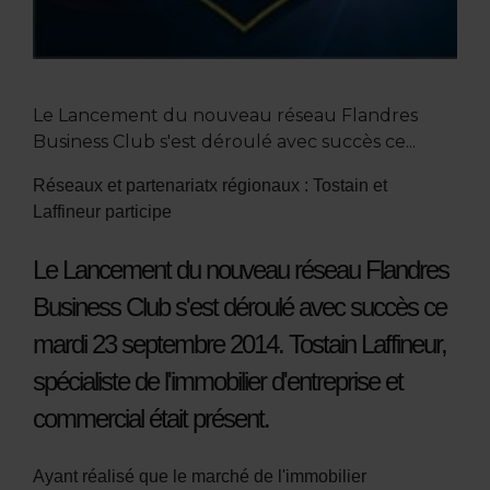
Le Lancement du nouveau réseau Flandres
Business Club s'est déroulé avec succès ce...
Réseaux et partenariatx régionaux : Tostain et
Laffineur participe
Le Lancement du nouveau réseau Flandres
Business Club s'est déroulé avec succès ce
mardi 23 septembre 2014. Tostain Laffineur,
spécialiste de l'immobilier d'entreprise et
commercial était présent.
Ayant réalisé que le marché de l'immobilier