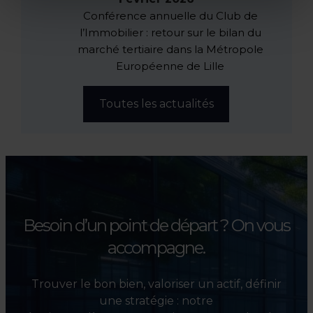
Conférence annuelle du Club de
l’Immobilier : retour sur le bilan du
marché tertiaire dans la Métropole
Européenne de Lille
Toutes les actualités
Besoin d’un point de départ ?
On vous
accompagne.
Trouver le bon bien, valoriser un actif, définir
une stratégie : notre