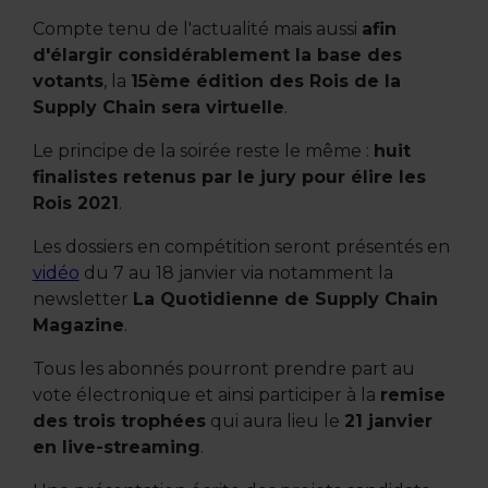
Compte tenu de l'actualité mais aussi
afin
d'élargir considérablement la base des
votants
, la
15ème édition des Rois de la
Supply Chain sera virtuelle
.
Le principe de la soirée reste le même :
huit
finalistes retenus par le jury pour élire les
Rois 2021
.
Les dossiers en compétition seront présentés en
vidéo
du 7 au 18 janvier via notamment la
newsletter
La Quotidienne de Supply Chain
Magazine
.
Tous les abonnés pourront prendre part au
vote électronique et ainsi participer à la
remise
des trois trophées
qui aura lieu le
21 janvier
en live-streaming
.