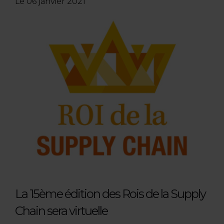
Le
06 janvier 2021
La 15ème édition des Rois de la Supply
Chain sera virtuelle