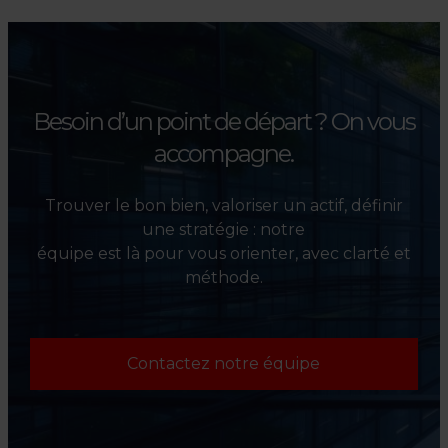
Besoin d’un point de départ ?
On vous
accompagne.
Trouver le bon bien, valoriser un actif, définir
une stratégie : notre
équipe est là pour vous orienter, avec clarté et
méthode.
Contactez notre équipe