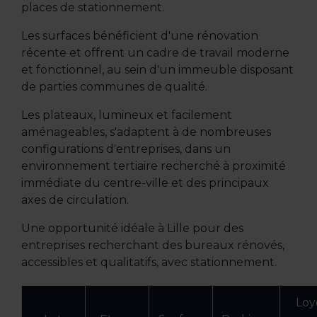
places de stationnement.
Les surfaces bénéficient d'une rénovation
récente et offrent un cadre de travail moderne
et fonctionnel, au sein d'un immeuble disposant
de parties communes de qualité.
Les plateaux, lumineux et facilement
aménageables, s'adaptent à de nombreuses
configurations d'entreprises, dans un
environnement tertiaire recherché à proximité
immédiate du centre-ville et des principaux
axes de circulation.
Une opportunité idéale à Lille pour des
entreprises recherchant des bureaux rénovés,
accessibles et qualitatifs, avec stationnement.
Loy