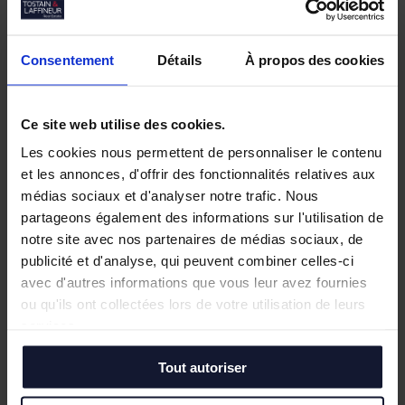
Consentement
Détails
À propos des cookies
Ce site web utilise des cookies.
Les cookies nous permettent de personnaliser le contenu
et les annonces, d'offrir des fonctionnalités relatives aux
médias sociaux et d'analyser notre trafic. Nous
partageons également des informations sur l'utilisation de
notre site avec nos partenaires de médias sociaux, de
publicité et d'analyse, qui peuvent combiner celles-ci
avec d'autres informations que vous leur avez fournies
ou qu'ils ont collectées lors de votre utilisation de leurs
services.
Tout autoriser