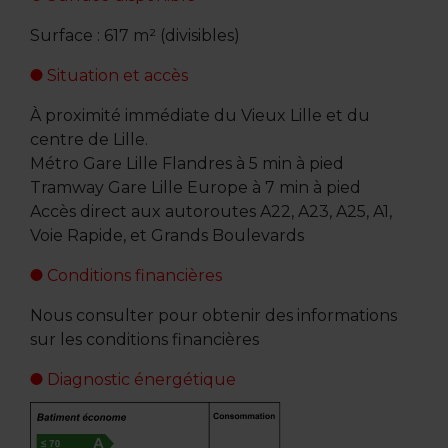
Surface : 617 m² (divisibles)
Situation et accès
À proximité immédiate du Vieux Lille et du
centre de Lille.
Métro Gare Lille Flandres à 5 min à pied
Tramway Gare Lille Europe à 7 min à pied
Accès direct aux autoroutes A22, A23, A25, A1,
Voie Rapide, et Grands Boulevards
Conditions financières
Nous consulter pour obtenir des informations
sur les conditions financières
Diagnostic énergétique