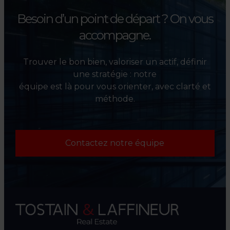
Besoin d’un point de départ ?
On vous
accompagne.
Trouver le bon bien, valoriser un actif, définir
une stratégie : notre
équipe est là pour vous orienter, avec clarté et
méthode.
Contactez notre équipe