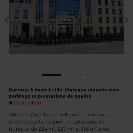
Bureaux à louer à Lille  Plateaux rénovés avec
parkings et prestations de qualité
Description
Situés à Lille, Place aux Bleuets, nous vous
proposons à la location trois plateaux de
bureaux de 224 m², 227 m² et 166 m², avec