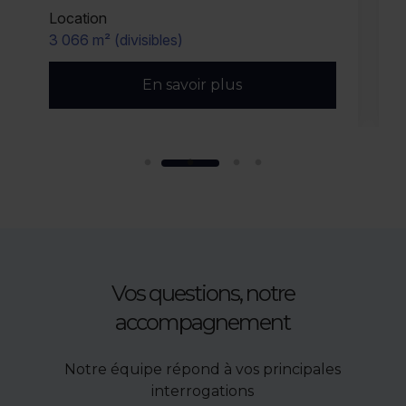
Location
6 500 m² (divisibles)
En savoir plus
Vos questions, notre
accompagnement
Notre équipe répond à vos principales
interrogations